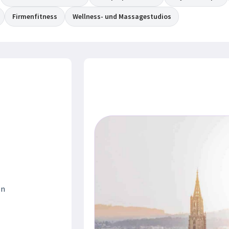
Firmenfitness
Wellness- und Massagestudios
en