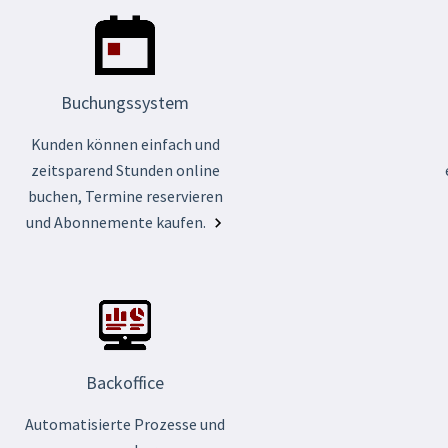
Buchungssystem
Kunden können einfach und
zeitsparend Stunden online
buchen, Termine reservieren
und Abonnemente kaufen.
Backoffice
Automatisierte Prozesse und