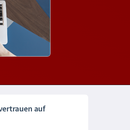
 vertrauen auf