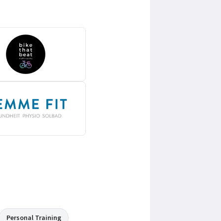
Personal Training