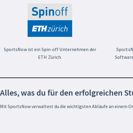
SportsNow ist ein Spin-off Unternehmen der
SportsN
ETH Zürich.
Software
Alles, was du für den erfolgreichen S
Mit SportsNow verwaltest du die wichtigsten Abläufe an einem Or