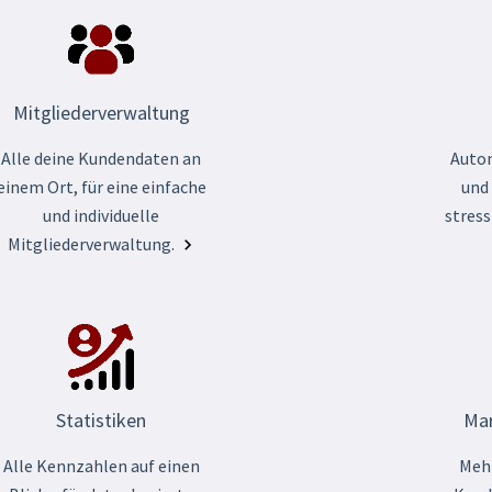
Mitgliederverwaltung
Alle deine Kundendaten an
Auto
einem Ort, für eine einfache
und
und individuelle
stress
Mitgliederverwaltung.
Statistiken
Mar
Alle Kennzahlen auf einen
Mehr