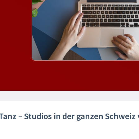
 Tanz – Studios in der ganzen Schweiz