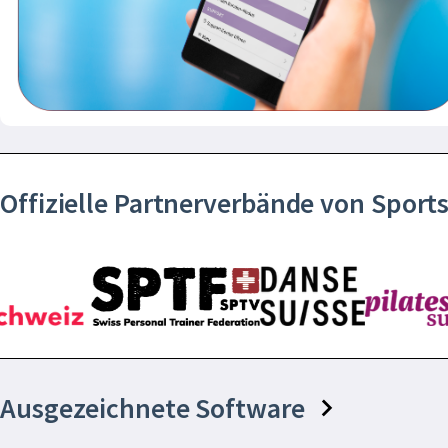
Offizielle Partnerverbände von Spor
Ausgezeichnete Software