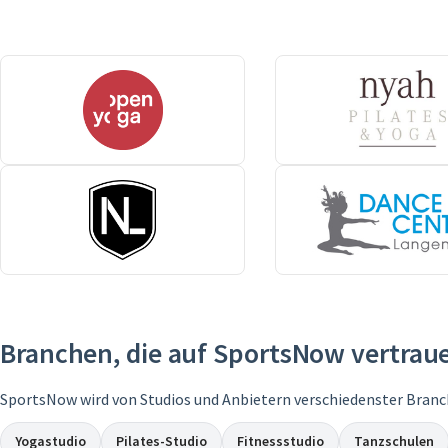
Branchen, die auf SportsNow vertrau
SportsNow wird von Studios und Anbietern verschiedenster Branc
Yogastudio
Pilates-Studio
Fitnessstudio
Tanzschulen