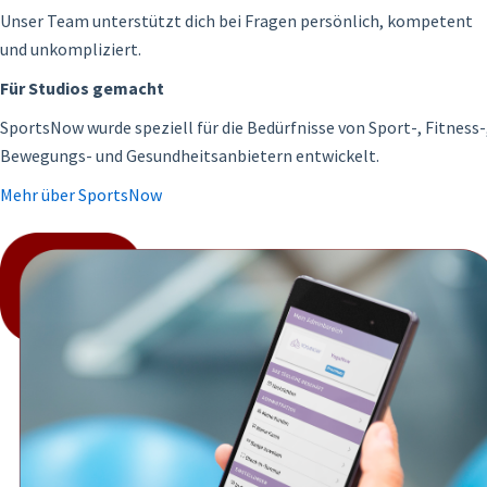
Unser Team unterstützt dich bei Fragen persönlich, kompetent
und unkompliziert.
Für Studios gemacht
SportsNow wurde speziell für die Bedürfnisse von Sport-, Fitness-
Bewegungs- und Gesundheitsanbietern entwickelt.
Mehr über SportsNow