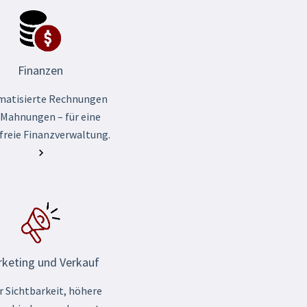
Finanzen
matisierte Rechnungen
 Mahnungen – für eine
freie Finanzverwaltung.
keting und Verkauf
 Sichtbarkeit, höhere