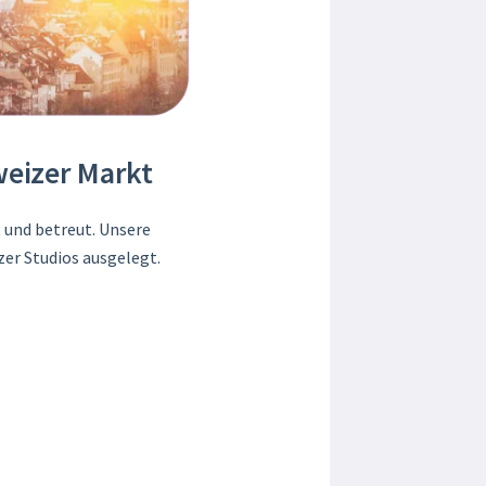
weizer Markt
 und betreut. Unsere
zer Studios ausgelegt.