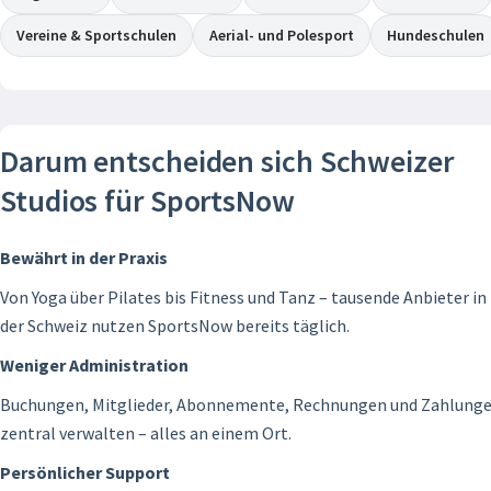
Vereine & Sportschulen
Aerial- und Polesport
Hundeschulen
Darum entscheiden sich Schweizer
Studios für SportsNow
Bewährt in der Praxis
Von Yoga über Pilates bis Fitness und Tanz – tausende Anbieter in
der Schweiz nutzen SportsNow bereits täglich.
Weniger Administration
Buchungen, Mitglieder, Abonnemente, Rechnungen und Zahlung
zentral verwalten – alles an einem Ort.
Persönlicher Support