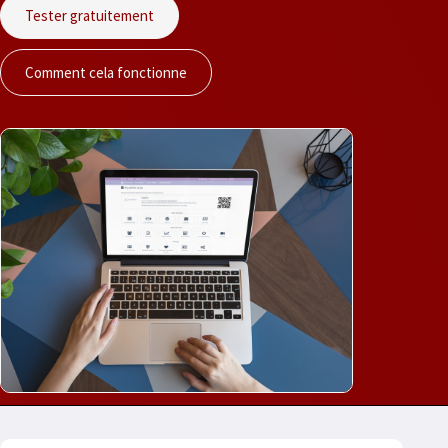
Tester gratuitement
Comment cela fonctionne