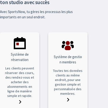
ton studio avec succès
Avec SportsNow, tu gères les processus les plus
importants en un seul endroit.
Système de
Système de gestio
réservation
n membres
Les clients peuvent
Toutes tes données
réserver des cours,
clients au même
des rendez-vous et
endroit, pour une
acheter des
gestion simple et
abonnements en
personnalisée des
ligne de manière
membres.
simple et rapide.