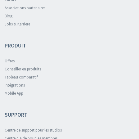
Associations partenaires
Blog
Jobs & Karriere
PRODUIT
Offres
Conseiller en produits
Tableau comparatif
Intégrations
Mobile App
SUPPORT
Centre de support pour les studios
Centre d'aide pour les membres