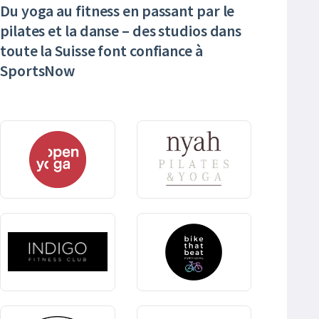
Du yoga au fitness en passant par le
pilates et la danse – des studios dans
toute la Suisse font confiance à
SportsNow