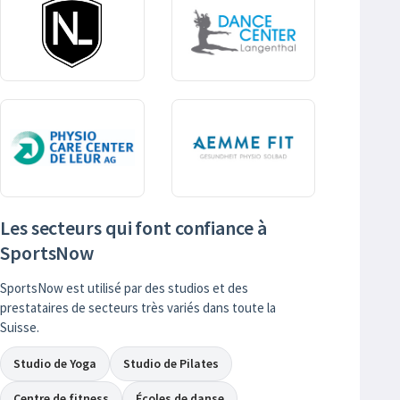
Les secteurs qui font confiance à
SportsNow
SportsNow est utilisé par des studios et des
prestataires de secteurs très variés dans toute la
Suisse.
Studio de Yoga
Studio de Pilates
Centre de fitness
Écoles de danse