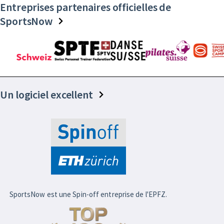
Entreprises partenaires officielles de
SportsNow
Un logiciel excellent
SportsNow est une Spin-off entreprise de l'EPFZ.