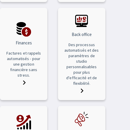
Back office
Finances
Des processus
automatisés et des
Factures et rappels
paramètres de
automatisés - pour
studio
une gestion
personnalisables
financière sans
pour plus
stress.
d'efficacité et de
flexibilité.