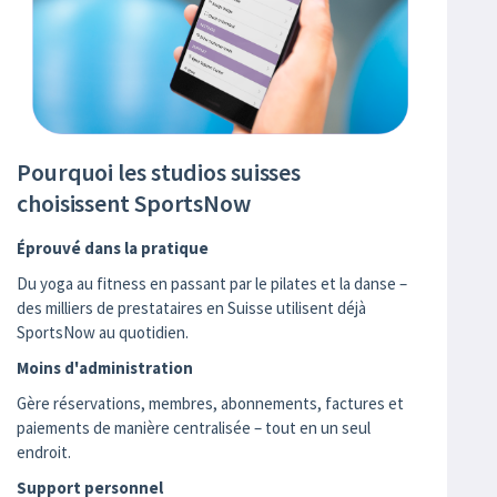
Pourquoi les studios suisses
choisissent SportsNow
Éprouvé dans la pratique
Du yoga au fitness en passant par le pilates et la danse –
des milliers de prestataires en Suisse utilisent déjà
SportsNow au quotidien.
Moins d'administration
Gère réservations, membres, abonnements, factures et
paiements de manière centralisée – tout en un seul
endroit.
Support personnel