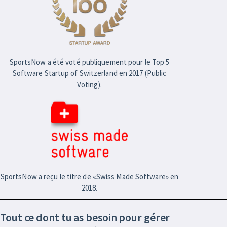
SportsNow a été voté publiquement pour le Top 5
Software Startup of Switzerland en 2017 (Public
Voting).
SportsNow a reçu le titre de «Swiss Made Software» en
2018.
Tout ce dont tu as besoin pour gérer