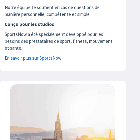
Notre équipe te soutient en cas de questions de
manière personnelle, compétente et simple.
Conçu pour les studios
SportsNow a été spécialement développé pour les
besoins des prestataires de sport, fitness, mouvement
et santé.
En savoir plus sur SportsNow