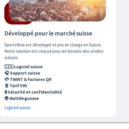
Développé pour le marché suisse
SportsNow est développé et pris en charge en Suisse.
Notre solution est conçue pour les besoins des studios
suisses.
🇨🇭 Logiciel suisse
🎧 Support suisse
💳 TWINT & Factures QR
🧾 Tarif 595
🔒 Sécurité et confidentialité
🌍 Multilinguisme
Logiciel suisse