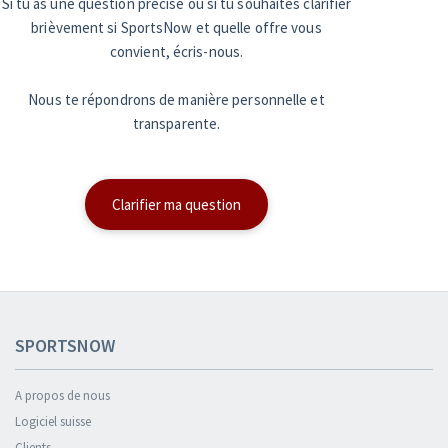
Si tu as une question précise ou si tu souhaites clarifier
brièvement si SportsNow et quelle offre vous
convient, écris-nous.
Nous te répondrons de manière personnelle et
transparente.
Clarifier ma question
SPORTSNOW
A propos de nous
Logiciel suisse
Clients