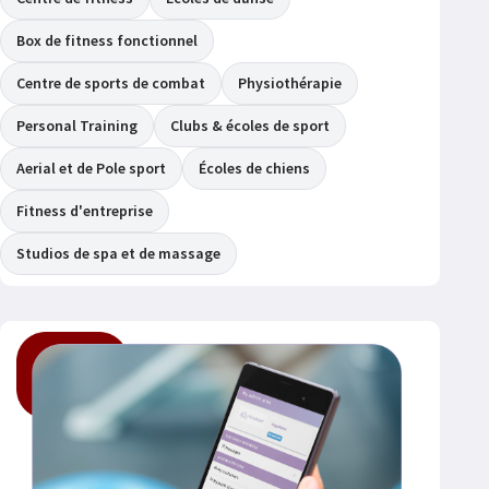
Box de fitness fonctionnel
Centre de sports de combat
Physiothérapie
Personal Training
Clubs & écoles de sport
Aerial et de Pole sport
Écoles de chiens
Fitness d'entreprise
Studios de spa et de massage