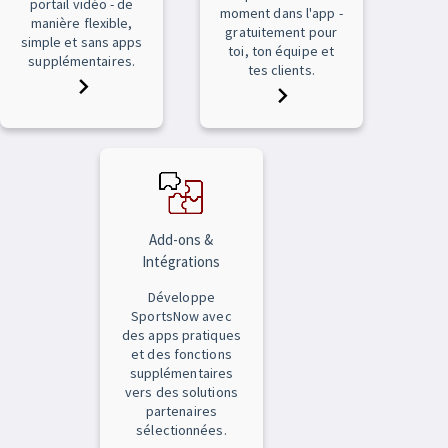
portail vidéo - de
moment dans l'app -
manière flexible,
gratuitement pour
simple et sans apps
toi, ton équipe et
supplémentaires.
tes clients.
Add-ons &
Intégrations
Développe
SportsNow avec
des apps pratiques
et des fonctions
supplémentaires
vers des solutions
partenaires
sélectionnées.