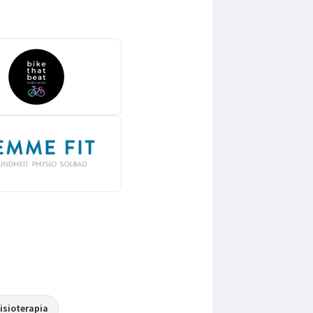
isioterapia