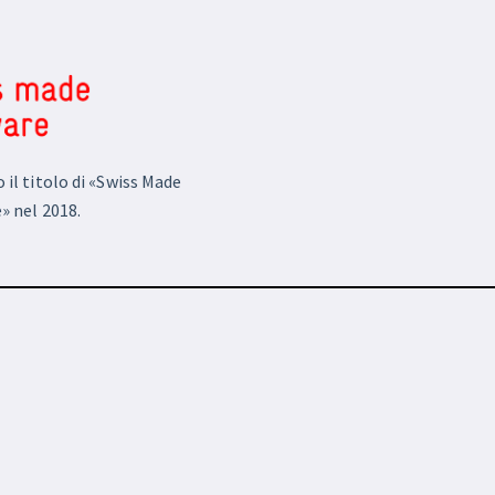
il titolo di «Swiss Made
» nel 2018.