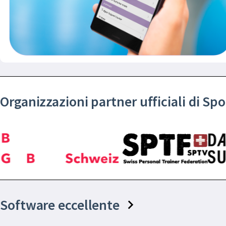
Organizzazioni partner ufficiali di S
Software eccellente