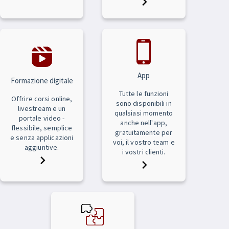
App
Formazione digitale
Tutte le funzioni
Offrire corsi online,
sono disponibili in
livestream e un
qualsiasi momento
portale video -
anche nell'app,
flessibile, semplice
gratuitamente per
e senza applicazioni
voi, il vostro team e
aggiuntive.
i vostri clienti.