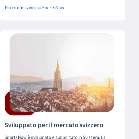
Più informazioni su SportsNow
Sviluppato per il mercato svizzero
SportsNow è sviluppato e supportato in Svizzera. La