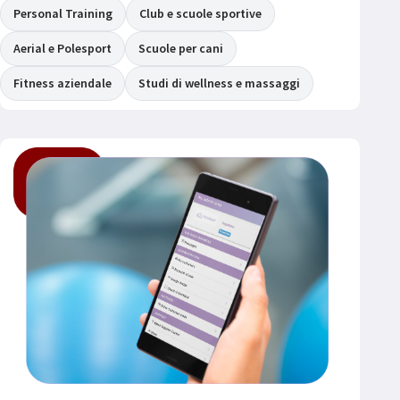
Personal Training
Club e scuole sportive
Aerial e Polesport
Scuole per cani
Fitness aziendale
Studi di wellness e massaggi