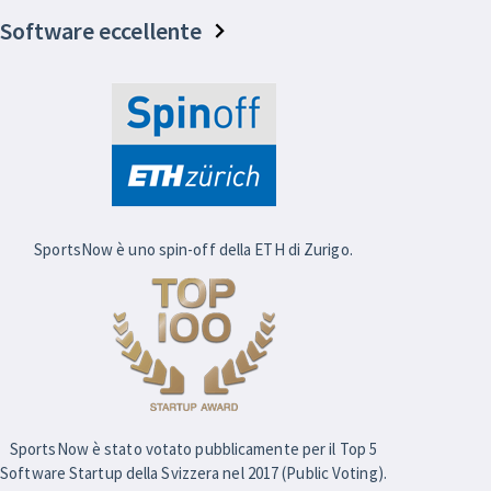
Software eccellente
SportsNow è uno spin-off della ETH di Zurigo.
SportsNow è stato votato pubblicamente per il Top 5
Software Startup della Svizzera nel 2017 (Public Voting).