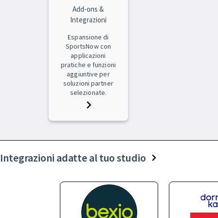
Add-ons &
Integrazioni
Espansione di
SportsNow con
applicazioni
pratiche e funzioni
aggiuntive per
soluzioni partner
selezionate.
Integrazioni adatte al tuo studio