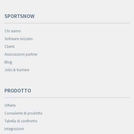
SPORTSNOW
Chi siamo
Software svizzero
Clienti
Associazioni partner
Blog
Jobs & Karriere
PRODOTTO
Offerte
Consulente di prodotto
Tabella di confronto
Integrazioni