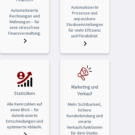
Automatisierte
Automatisierte
Prozesse und
Rechnungen und
anpassbare
Mahnungen – für
Studioeinstellungen
eine stressfreie
für mehr Effizienz
Finanzverwaltung.
und Flexibilität.
Marketing und
Statistiken
Verkauf
Alle Kennzahlen auf
Mehr Sichtbarkeit,
einen Blick – für
höhere
datenbasierte
Kundenbindung und
Entscheidungen und
smarte
optimierte Abläufe.
Verkaufsfunktionen
für dein Studio.