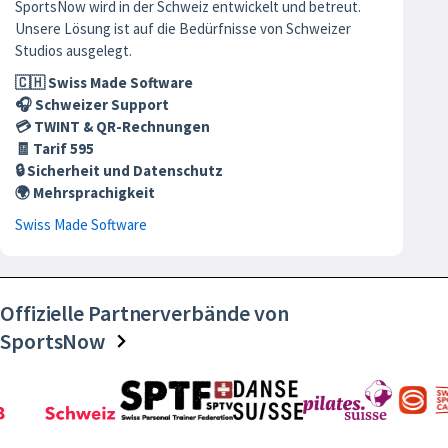
SportsNow wird in der Schweiz entwickelt und betreut.
Unsere Lösung ist auf die Bedürfnisse von Schweizer
Studios ausgelegt.
🇨🇭 Swiss Made Software
🎧 Schweizer Support
💳 TWINT & QR-Rechnungen
🧾 Tarif 595
🔒 Sicherheit und Datenschutz
🌍 Mehrsprachigkeit
Swiss Made Software
Offizielle Partnerverbände von
SportsNow