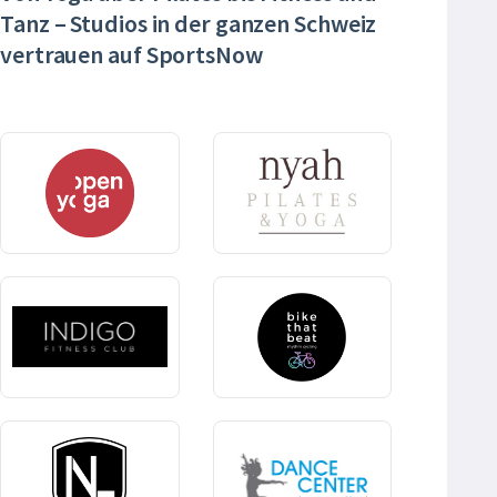
Tanz – Studios in der ganzen Schweiz
vertrauen auf SportsNow