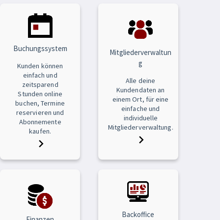
Buchungssystem
Mitgliederverwaltun
g
Kunden können
einfach und
Alle deine
zeitsparend
Kundendaten an
Stunden online
einem Ort, für eine
buchen, Termine
einfache und
reservieren und
individuelle
Abonnemente
Mitgliederverwaltung.
kaufen.
Backoffice
Finanzen