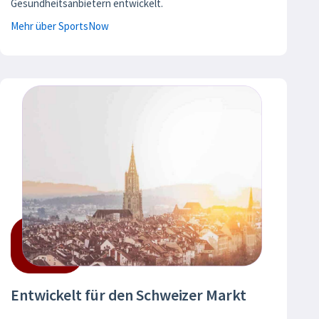
Gesundheitsanbietern entwickelt.
Mehr über SportsNow
Entwickelt für den Schweizer Markt