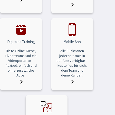
Digitales Training
Mobile App
Biete Online-Kurse,
Alle Funktionen
Livestreams und ein
jederzeit auch in
Videoportal an –
der App verfügbar –
flexibel, einfach und
kostenlos für dich,
ohne zusätzliche
dein Team und
Apps.
deine Kunden.