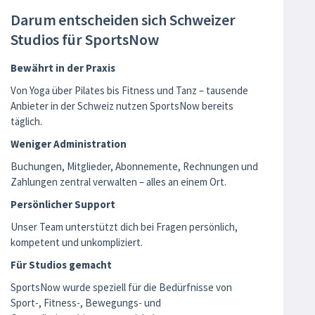
Darum entscheiden sich Schweizer
Studios für SportsNow
Bewährt in der Praxis
Von Yoga über Pilates bis Fitness und Tanz – tausende
Anbieter in der Schweiz nutzen SportsNow bereits
täglich.
Weniger Administration
Buchungen, Mitglieder, Abonnemente, Rechnungen und
Zahlungen zentral verwalten – alles an einem Ort.
Persönlicher Support
Unser Team unterstützt dich bei Fragen persönlich,
kompetent und unkompliziert.
Für Studios gemacht
SportsNow wurde speziell für die Bedürfnisse von
Sport-, Fitness-, Bewegungs- und