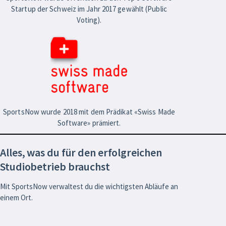
Startup der Schweiz im Jahr 2017 gewählt (Public
Voting).
SportsNow wurde 2018 mit dem Prädikat «Swiss Made
Software» prämiert.
Alles, was du für den erfolgreichen
Studiobetrieb brauchst
Mit SportsNow verwaltest du die wichtigsten Abläufe an
einem Ort.