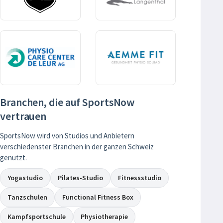
Branchen, die auf SportsNow
vertrauen
SportsNow wird von Studios und Anbietern
verschiedenster Branchen in der ganzen Schweiz
genutzt.
Yogastudio
Pilates-Studio
Fitnessstudio
Tanzschulen
Functional Fitness Box
Kampfsportschule
Physiotherapie