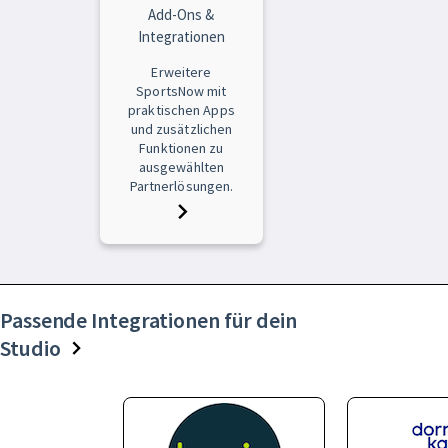
Add-Ons &
Integrationen
Erweitere
SportsNow mit
praktischen Apps
und zusätzlichen
Funktionen zu
ausgewählten
Partnerlösungen.
Passende Integrationen für dein
Studio