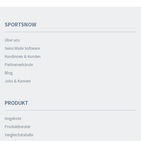
SPORTSNOW
Über uns
Swiss Made Software
Kundinnen & Kunden
Partnerverbände
Blog
Jobs & Karriere
PRODUKT
Angebote
Produktberater
Vergleichstabelle