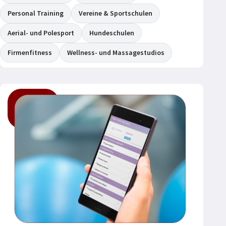
Personal Training
Vereine & Sportschulen
Aerial- und Polesport
Hundeschulen
Firmenfitness
Wellness- und Massagestudios