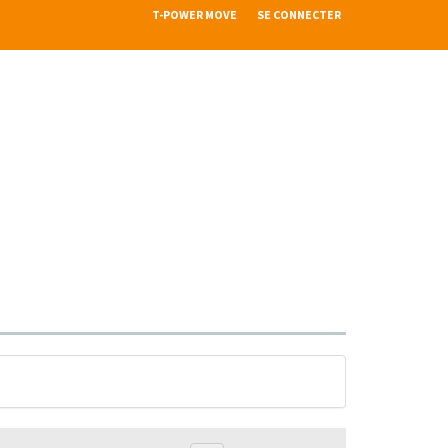
T-POWER MOVE
SE CONNECTER