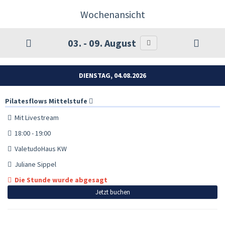
Wochenansicht
03. - 09. August
DIENSTAG, 04.08.2026
Pilatesflows Mittelstufe
Mit Livestream
18:00 - 19:00
ValetudoHaus KW
Juliane Sippel
Die Stunde wurde abgesagt
Jetzt buchen