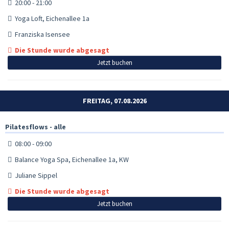
20:00 - 21:00
Yoga Loft, Eichenallee 1a
Franziska Isensee
Die Stunde wurde abgesagt
Jetzt buchen
FREITAG, 07.08.2026
Pilatesflows - alle
08:00 - 09:00
Balance Yoga Spa, Eichenallee 1a, KW
Juliane Sippel
Die Stunde wurde abgesagt
Jetzt buchen