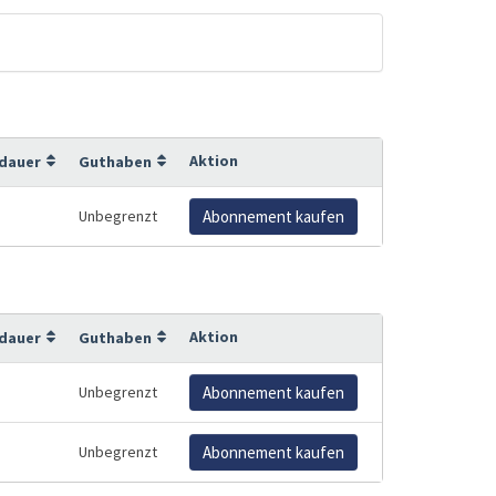
Aktion
sdauer
Guthaben
Unbegrenzt
Abonnement kaufen
Aktion
sdauer
Guthaben
Unbegrenzt
Abonnement kaufen
Unbegrenzt
Abonnement kaufen