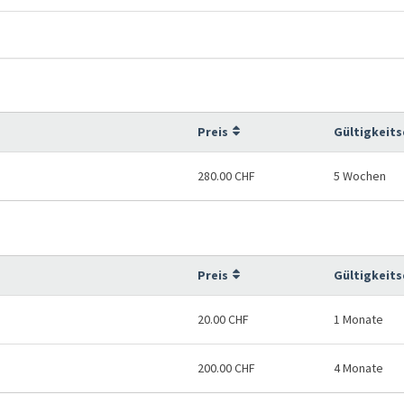
Preis
Gültigkeit
280.00 CHF
5 Wochen
Preis
Gültigkeit
20.00 CHF
1 Monate
200.00 CHF
4 Monate