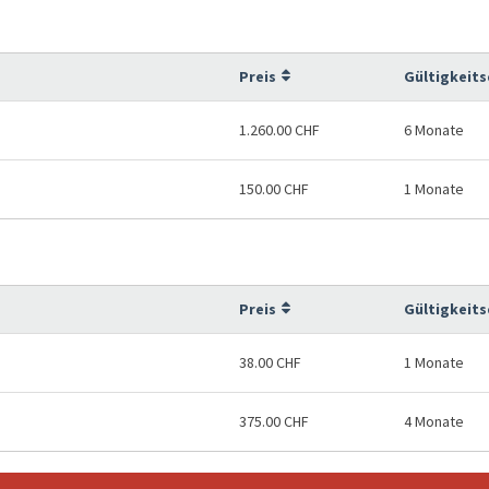
Preis
Gültigkeit
1.260.00 CHF
6 Monate
150.00 CHF
1 Monate
Preis
Gültigkeit
38.00 CHF
1 Monate
375.00 CHF
4 Monate