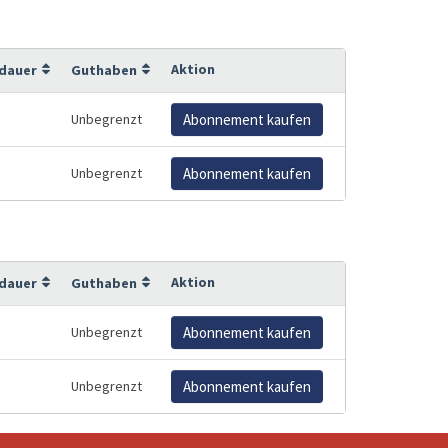
Aktion
sdauer
Guthaben
Unbegrenzt
Abonnement kaufen
Unbegrenzt
Abonnement kaufen
Aktion
sdauer
Guthaben
Unbegrenzt
Abonnement kaufen
Unbegrenzt
Abonnement kaufen