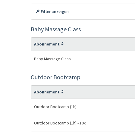
🔎 Filter anzeigen
Baby Massage Class
Abonnement
Baby Massage Class
Outdoor Bootcamp
Abonnement
Outdoor Bootcamp (1h)
Outdoor Bootcamp (1h) - 10x