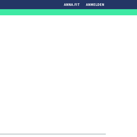
ANNA.FIT
ANMELDEN