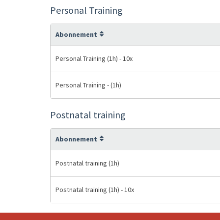
Personal Training
Abonnement
Personal Training (1h) - 10x
Personal Training - (1h)
Postnatal training
Abonnement
Postnatal training (1h)
Postnatal training (1h) - 10x