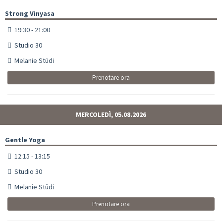
Strong Vinyasa
19:30 - 21:00
Studio 30
Melanie Stüdi
Prenotare ora
MERCOLEDÌ, 05.08.2026
Gentle Yoga
12:15 - 13:15
Studio 30
Melanie Stüdi
Prenotare ora