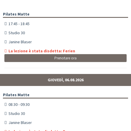
Pilates Matte
17:45 - 18:45
Studio 30
Janine Blaser
La lezione è stata disdetta: Ferien
Prenotare ora
GIOVEDÌ, 06.08.2026
Pilates Matte
08:30 - 09:30
Studio 30
Janine Blaser