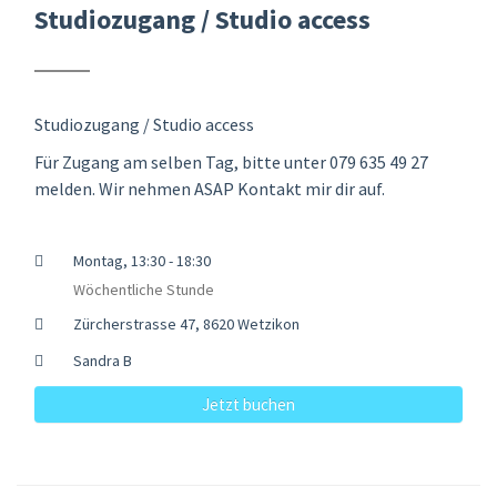
Studiozugang / Studio access
Studiozugang / Studio access
Für Zugang am selben Tag, bitte unter 079 635 49 27
melden. Wir nehmen ASAP Kontakt mir dir auf.
Montag, 13:30 - 18:30
Wöchentliche Stunde
Zürcherstrasse 47, 8620 Wetzikon
Sandra B
Jetzt buchen