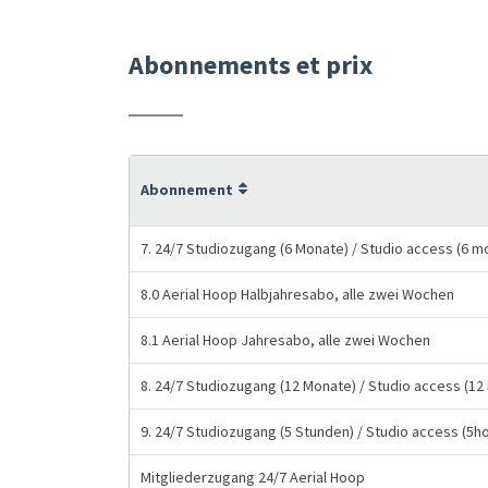
Abonnements et prix
Abonnement
7. 24/7 Studiozugang (6 Monate) / Studio access (6 m
8.0 Aerial Hoop Halbjahresabo, alle zwei Wochen
8.1 Aerial Hoop Jahresabo, alle zwei Wochen
8. 24/7 Studiozugang (12 Monate) / Studio access (12
9. 24/7 Studiozugang (5 Stunden) / Studio access (5h
Mitgliederzugang 24/7 Aerial Hoop