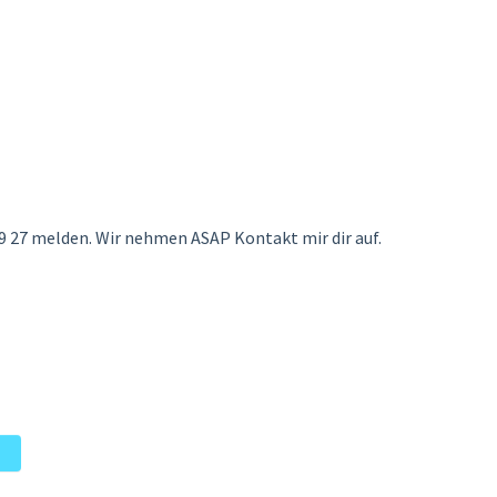
9 27 melden. Wir nehmen ASAP Kontakt mir dir auf.