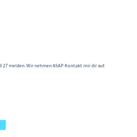
9 27 melden. Wir nehmen ASAP Kontakt mir dir auf.