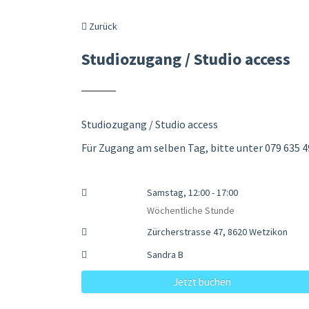
Zurück
Studiozugang / Studio access
Studiozugang / Studio access
Für Zugang am selben Tag, bitte unter 079 635 4
Samstag, 12:00 - 17:00
Wöchentliche Stunde
Zürcherstrasse 47, 8620 Wetzikon
Sandra B
Jetzt buchen