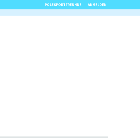
POLESPORTFREUNDE
ANMELDEN