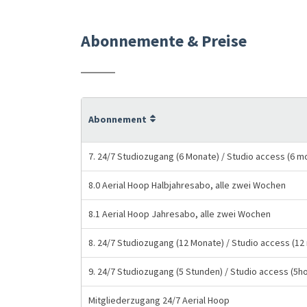
Abonnemente & Preise
Abonnement
7. 24/7 Studiozugang (6 Monate) / Studio access (6 m
8.0 Aerial Hoop Halbjahresabo, alle zwei Wochen
8.1 Aerial Hoop Jahresabo, alle zwei Wochen
8. 24/7 Studiozugang (12 Monate) / Studio access (12
9. 24/7 Studiozugang (5 Stunden) / Studio access (5h
Mitgliederzugang 24/7 Aerial Hoop