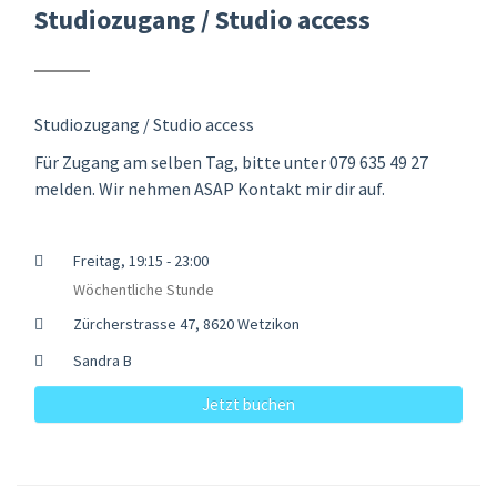
Studiozugang / Studio access
Studiozugang / Studio access
Für Zugang am selben Tag, bitte unter 079 635 49 27
melden. Wir nehmen ASAP Kontakt mir dir auf.
Freitag, 19:15 - 23:00
Wöchentliche Stunde
Zürcherstrasse 47, 8620 Wetzikon
Sandra B
Jetzt buchen