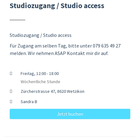
Studiozugang / Studio access
Studiozugang / Studio access
Für Zugang am selben Tag, bitte unter 079 635 49 27
melden. Wir nehmen ASAP Kontakt mir dir auf.
Freitag, 12:00 - 18:00
Wöchentliche Stunde
Zürcherstrasse 47, 8620 Wetzikon
Sandra B
Jetzt buchen