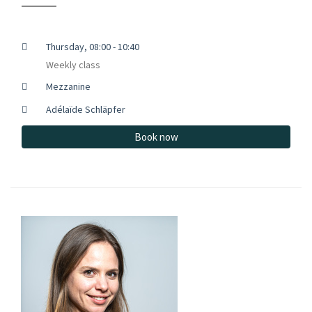
Thursday, 08:00 - 10:40
Weekly class
Mezzanine
Adélaïde Schläpfer
Book now