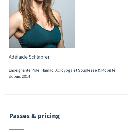
Adélaïde Schläpfer
Enseignante Pole, Hamac, Acroyoga et Souplesse & Mobilité
depuis 2014
Passes & pricing