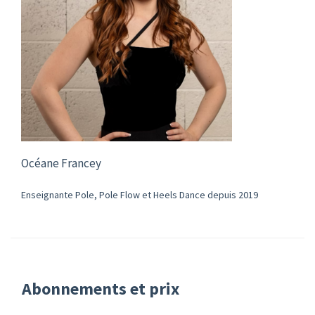
Océane Francey
Enseignante Pole, Pole Flow et Heels Dance depuis 2019
Abonnements et prix