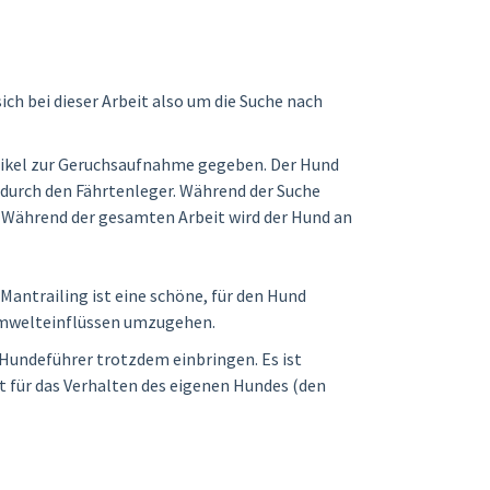
ch bei dieser Arbeit also um die Suche nach
rtikel zur Geruchsaufnahme gegeben. Der Hund
 durch den Fährtenleger. Während der Suche
t. Während der gesamten Arbeit wird der Hund an
 Mantrailing ist eine schöne, für den Hund
 Umwelteinflüssen umzugehen.
 Hundeführer trotzdem einbringen. Es ist
 für das Verhalten des eigenen Hundes (den