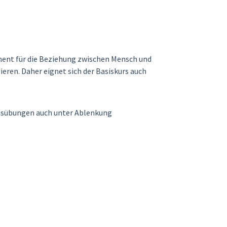
ment für die Beziehung zwischen Mensch und
ieren. Daher eignet sich der Basiskurs auch
nsübungen auch unter Ablenkung