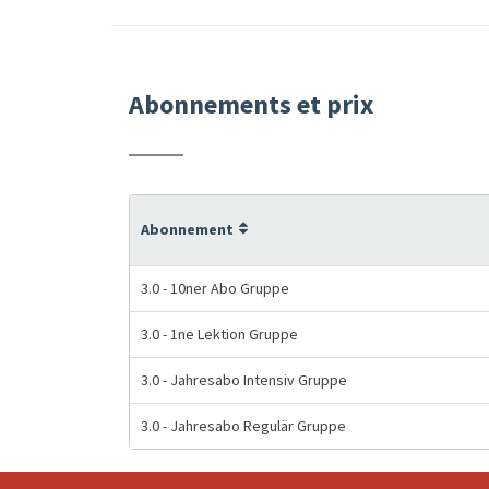
Abonnements et prix
Abonnement
3.0 - 10ner Abo Gruppe
3.0 - 1ne Lektion Gruppe
3.0 - Jahresabo Intensiv Gruppe
3.0 - Jahresabo Regulär Gruppe