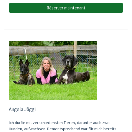
Réserver maintenant
Angela Jäggi
Ich durfte mit verschiedensten Tieren, darunter auch zwei
Hunden, aufwachsen. Dementsprechend war für mich bereits