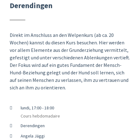
Derendingen
Direkt im Anschluss an den Welpenkurs (ab ca. 20
Wochen) kannst du diesen Kurs besuchen. Hier werden
vor allem Elemente aus der Grunderziehung vermittelt,
gefestigt und unter verschiedenen Ablenkungen vertieft.
Der Fokus wird auf ein gutes Fundament der Mensch-
Hund-Beziehung gelegt und der Hund soll lernen, sich
auf seinen Menschen zu verlassen, ihm zu vertrauen und
sich an ihm zu orientieren.
lundi, 17:00 - 18:00
Cours hebdomadaire
Derendingen
Angela Jäggi