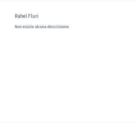
Rahel Fluri
Non esiste alcuna descrizione.