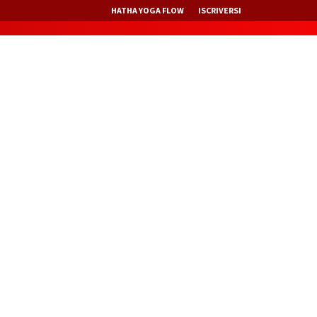
HATHA YOGA FLOW
ISCRIVERSI