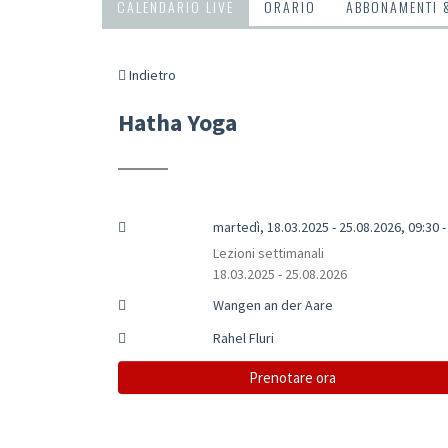
CALENDARIO LIVE
ORARIO
ABBONAMENTI 
Indietro
Hatha Yoga
martedì, 18.03.2025 - 25.08.2026, 09:30 -
Lezioni settimanali
18.03.2025 - 25.08.2026
Wangen an der Aare
Rahel Fluri
Prenotare ora