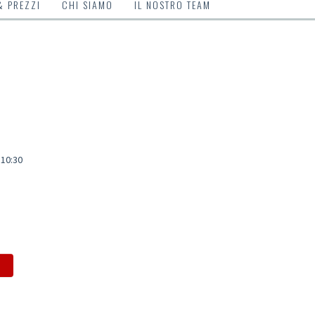
& PREZZI
CHI SIAMO
IL NOSTRO TEAM
 10:30