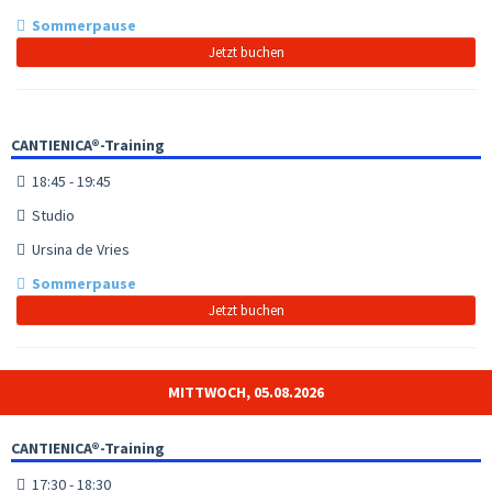
Sommerpause
Jetzt buchen
CANTIENICA®-Training
18:45 - 19:45
Studio
Ursina de Vries
Sommerpause
Jetzt buchen
MITTWOCH, 05.08.2026
CANTIENICA®-Training
17:30 - 18:30