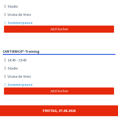
Studio
Ursina de Vries
Sommerpause
Jetzt buchen
CANTIENICA®-Training
18:45 - 19:45
Studio
Ursina de Vries
Sommerpause
Jetzt buchen
FREITAG, 07.08.2026