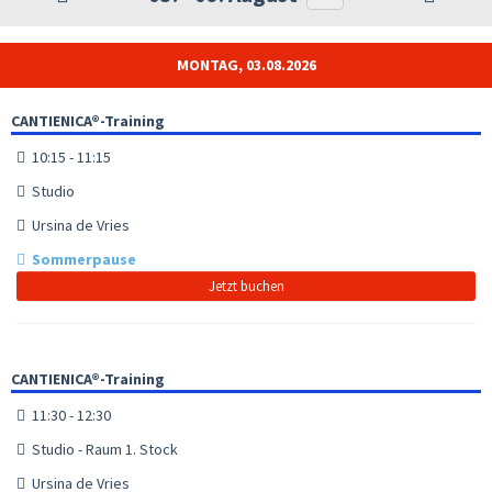
MONTAG, 03.08.2026
CANTIENICA®-Training
10:15 - 11:15
Studio
Ursina de Vries
Sommerpause
Jetzt buchen
CANTIENICA®-Training
11:30 - 12:30
Studio - Raum 1. Stock
Ursina de Vries