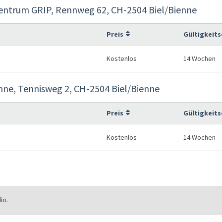
entrum GRIP, Rennweg 62, CH-2504 Biel/Bienne
Preis
Gültigkeit
Kostenlos
14 Wochen
nne, Tennisweg 2, CH-2504 Biel/Bienne
Preis
Gültigkeit
Kostenlos
14 Wochen
io.