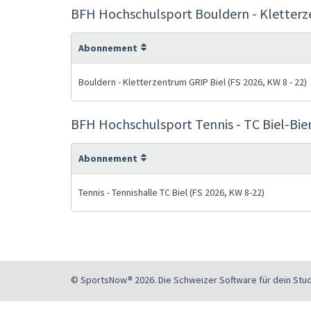
BFH Hochschulsport Bouldern - Kletterz
Abonnement
Bouldern - Kletterzentrum GRIP Biel (FS 2026, KW 8 - 22)
BFH Hochschulsport Tennis - TC Biel-Bie
Abonnement
Tennis - Tennishalle TC Biel (FS 2026, KW 8-22)
© SportsNow® 2026. Die Schweizer Software für dein Stud