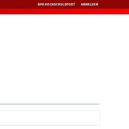
BFH HOCHSCHULSPORT
ANMELDEN