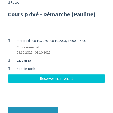
Retour
Cours privé - Démarche (Pauline)
mercredi, 08.10.2025 - 08.10.2025, 14:00 - 15:00
Cours mensuel
08.10.2025 - 08.10.2025
Lausanne
Sophie Roth
Réserver maintenant