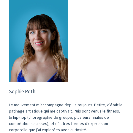
Sophie Roth
Le mouvement m’accompagne depuis toujours. Petite, c’était le
patinage artistique qui me captivait. Puis sont venus le fitness,
le hip-hop (chorégraphie de groupe, plusieurs finales de
compétitions suisses), et d’autres formes d’expression
corporelle que j’ai explorées avec curiosité.