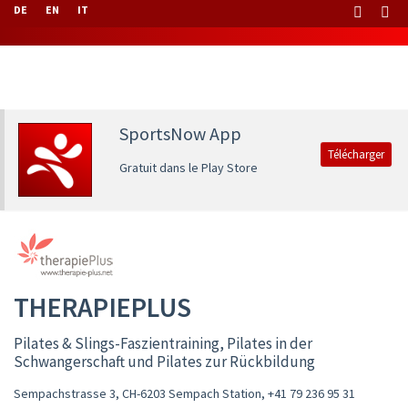
DE
EN
IT
SportsNow App
Télécharger
Gratuit dans le Play Store
THERAPIEPLUS
Pilates & Slings-Faszientraining, Pilates in der
Schwangerschaft und Pilates zur Rückbildung
Sempachstrasse 3, CH-6203 Sempach Station
,
+41 79 236 95 31