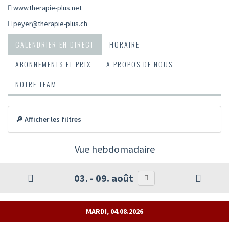
www.therapie-plus.net
peyer@therapie-plus.ch
CALENDRIER EN DIRECT
HORAIRE
ABONNEMENTS ET PRIX
A PROPOS DE NOUS
NOTRE TEAM
🔎 Afficher les filtres
Vue hebdomadaire
03. - 09. août
MARDI, 04.08.2026