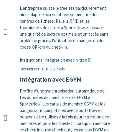
L'entreprise suisse n-tree est particulièrement
bien adaptée aux solutions sur mesure des
centres de fitness. Relie la RFID et les
tourniquets de n-tree à SportsNow et assure
une qualité de lecture optimale et un accès sans
problème grâce à l'utilisation de badges ou de
codes QR lors du check-in.
Instructions:
Intégration avec n-tree
Prix unitaire : CHF 55 / mois
Intégration avec EGYM
Profite d'une synchronisation automatique de
tes données de membre entre EGYM et
SportsNow. Les cartes de membre EGYM et les
badges sont compatibles avec SportsNow et
peuvent être utilisés à la fois pour la gestion des
membres et pour les check-in. Lorsqu'un membre
se check-in ou se check-out, les coachs EGYM en