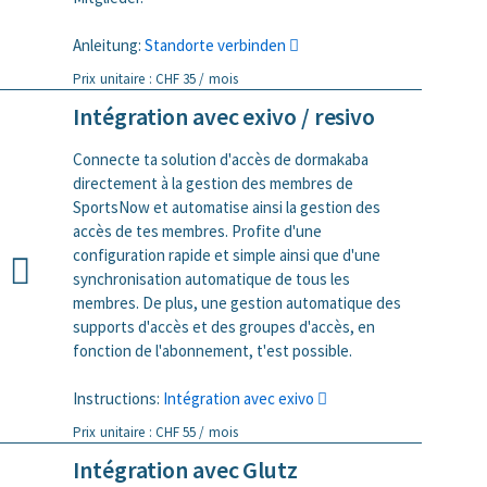
Anleitung:
Standorte verbinden
Prix unitaire : CHF 35 / mois
Intégration avec exivo / resivo
Connecte ta solution d'accès de dormakaba
directement à la gestion des membres de
SportsNow et automatise ainsi la gestion des
accès de tes membres. Profite d'une
configuration rapide et simple ainsi que d'une
synchronisation automatique de tous les
membres. De plus, une gestion automatique des
supports d'accès et des groupes d'accès, en
fonction de l'abonnement, t'est possible.
Instructions:
Intégration avec exivo
Prix unitaire : CHF 55 / mois
Intégration avec Glutz