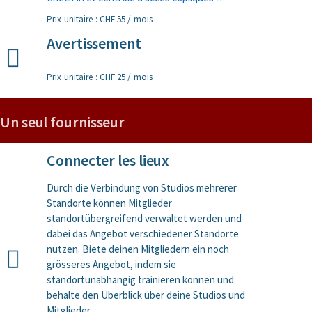
Prix unitaire : CHF 55 / mois
Avertissement
Prix unitaire : CHF 25 / mois
Un seul fournisseur
Connecter les lieux
Durch die Verbindung von Studios mehrerer
Standorte können Mitglieder
standortübergreifend verwaltet werden und
dabei das Angebot verschiedener Standorte
nutzen. Biete deinen Mitgliedern ein noch
grösseres Angebot, indem sie
standortunabhängig trainieren können und
behalte den Überblick über deine Studios und
Mitglieder.