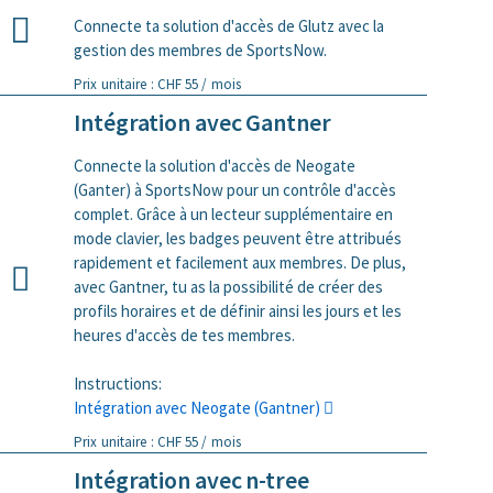
Connecte ta solution d'accès de Glutz avec la
gestion des membres de SportsNow.
Prix unitaire : CHF 55 / mois
Intégration avec Gantner
Connecte la solution d'accès de Neogate
(Ganter) à SportsNow pour un contrôle d'accès
complet. Grâce à un lecteur supplémentaire en
mode clavier, les badges peuvent être attribués
rapidement et facilement aux membres. De plus,
avec Gantner, tu as la possibilité de créer des
profils horaires et de définir ainsi les jours et les
heures d'accès de tes membres.
Instructions:
Intégration avec Neogate (Gantner)
Prix unitaire : CHF 55 / mois
Intégration avec n-tree