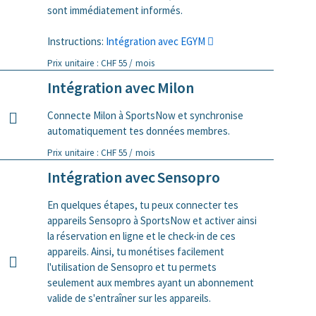
sont immédiatement informés.
Instructions:
Intégration avec EGYM
Prix unitaire : CHF 55 / mois
Intégration avec Milon
Connecte Milon à SportsNow et synchronise
automatiquement tes données membres.
Prix unitaire : CHF 55 / mois
Intégration avec Sensopro
En quelques étapes, tu peux connecter tes
appareils Sensopro à SportsNow et activer ainsi
la réservation en ligne et le check-in de ces
appareils. Ainsi, tu monétises facilement
l'utilisation de Sensopro et tu permets
seulement aux membres ayant un abonnement
valide de s'entraîner sur les appareils.