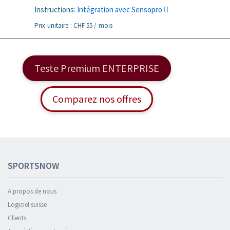
Instructions:
Intégration avec Sensopro
Prix unitaire : CHF 55 / mois
Teste Premium ENTERPRISE
Comparez nos offres
SPORTSNOW
A propos de nous
Logiciel suisse
Clients