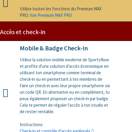
Utilise toutes les fonctions du Premium MAX
PRO:
Voir Premium MAX PRO
Accès et check-in
Mobile & Badge Check-In
Utilise la solution mobile moderne de SportsNow
et profite d'une solution d'accès économique en
utilisant ton smartphone comme terminal de
check-in ou en permettant à tes membres de
faire un check-in avec leur propre smartphone via
un code QR. En alternative ou en complément, tu
peux également proposer un check-in par badge.
Cela te permet de réguler l'accès à ton studio et
de rester rentable.
Instructions:
Check-in et contrôle d'accès expliqués