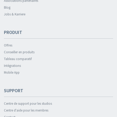
Associations partenaires
Blog
Jobs & Karriere
PRODUIT
Offres
Conseiller en produits
Tableau comparatif
Intégrations
Mobile App
SUPPORT
Centre de support pour les studios
Centre d'aide pour les membres