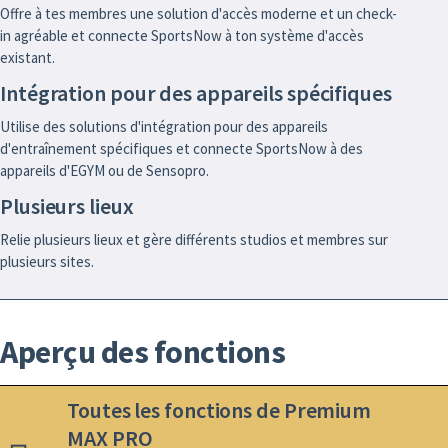
Offre à tes membres une solution d'accès moderne et un check-
in agréable et connecte SportsNow à ton système d'accès
existant.
Intégration pour des appareils spécifiques
Utilise des solutions d'intégration pour des appareils
d'entraînement spécifiques et connecte SportsNow à des
appareils d'EGYM ou de Sensopro.
Plusieurs lieux
Relie plusieurs lieux et gère différents studios et membres sur
plusieurs sites.
Aperçu des fonctions
Toutes les fonctions de Premium
MAX PRO