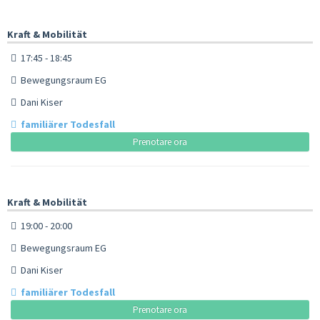
Kraft & Mobilität
17:45 - 18:45
Bewegungsraum EG
Dani Kiser
familiärer Todesfall
Prenotare ora
Kraft & Mobilität
19:00 - 20:00
Bewegungsraum EG
Dani Kiser
familiärer Todesfall
Prenotare ora