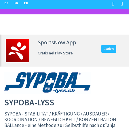
DE
FR
EN
SportsNow App
Carico
Gratis nel Play Store
SYPOBA-LYSS
SYPOBA - STABILITÄT / KRÄFTIGUNG / AUSDAUER /
KOORDINATION / BEWEGLICHKEIT / KONZENTRATION
BALLance - eine Methode zur Selbsthilfe nach dr.Tanja