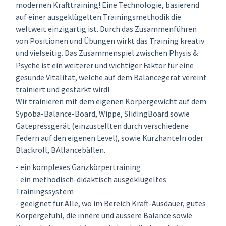
modernen Krafttraining! Eine Technologie, basierend
auf einer ausgeklügelten Trainingsmethodik die
weltweit einzigartig ist. Durch das Zusammenführen
von Positionen und Übungen wirkt das Training kreativ
und vielseitig. Das Zusammenspiel zwischen Physis &
Psyche ist ein weiterer und wichtiger Faktor für eine
gesunde Vitalität, welche auf dem Balancegerät vereint
trainiert und gestärkt wird!
Wir trainieren mit dem eigenen Körpergewicht auf dem
Sypoba-Balance-Board, Wippe, SlidingBoard sowie
Gatepressgerät (einzustellten durch verschiedene
Federn auf den eigenen Level), sowie Kurzhanteln oder
Blackroll, BAllancebällen.
- ein komplexes Ganzkörpertraining
- ein methodisch-didaktisch ausgeklügeltes
Trainingssystem
- geeignet für Alle, wo im Bereich Kraft-Ausdauer, gutes
Körpergefühl, die innere und äussere Balance sowie