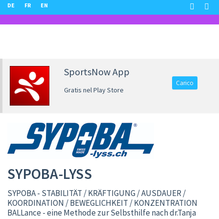
DE
FR
EN
SportsNow App
Carico
Gratis nel Play Store
SYPOBA-LYSS
SYPOBA - STABILITÄT / KRÄFTIGUNG / AUSDAUER /
KOORDINATION / BEWEGLICHKEIT / KONZENTRATION
BALLance - eine Methode zur Selbsthilfe nach dr.Tanja