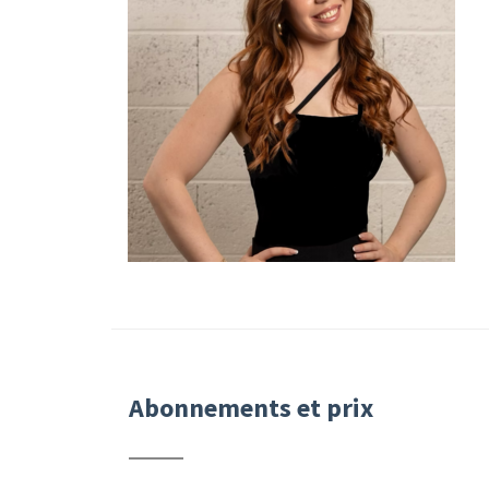
Abonnements et prix