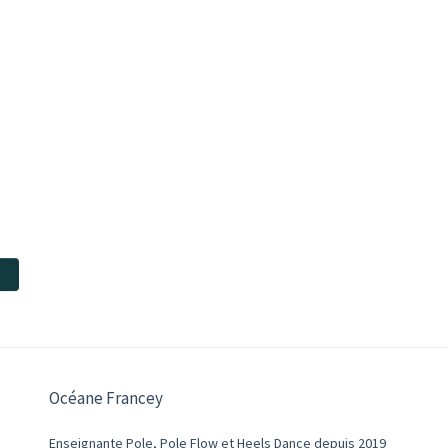
Océane Francey
Enseignante Pole, Pole Flow et Heels Dance depuis 2019