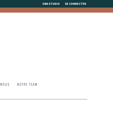
ORA STUDIO
SE CONNECTER
 NOUS
NOTRE TEAM