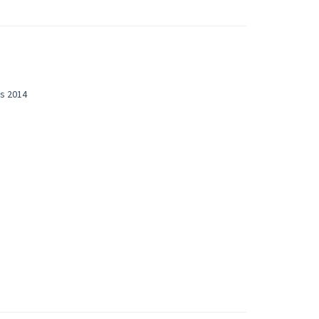
is 2014