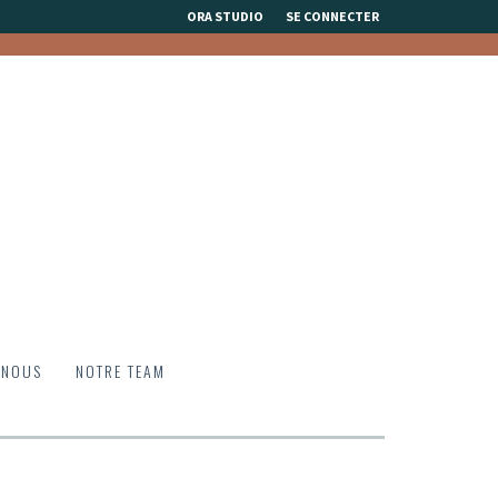
ORA STUDIO
SE CONNECTER
 NOUS
NOTRE TEAM