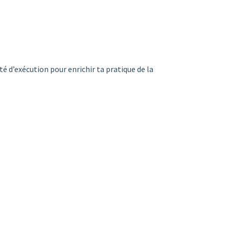
té d’exécution pour enrichir ta pratique de la