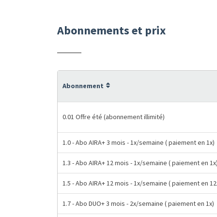
Abonnements et prix
Abonnement
0.01 Offre été (abonnement illimité)
1.0 - Abo AIRA+ 3 mois - 1x/semaine ( paiement en 1x)
1.3 - Abo AIRA+ 12 mois - 1x/semaine ( paiement en 1x
1.5 - Abo AIRA+ 12 mois - 1x/semaine ( paiement en 12
1.7 - Abo DUO+ 3 mois - 2x/semaine ( paiement en 1x)