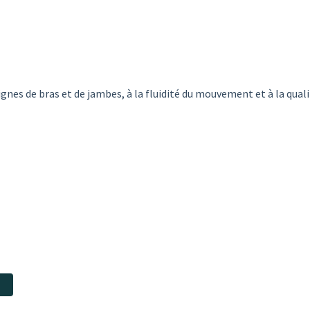
lignes de bras et de jambes, à la fluidité du mouvement et à la quali