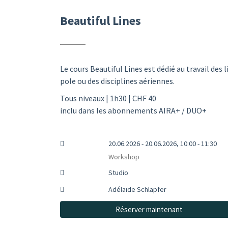
Beautiful Lines
Le cours Beautiful Lines est dédié au travail des 
pole ou des disciplines aériennes.
Tous niveaux | 1h30 | CHF 40
inclu dans les abonnements AIRA+ / DUO+
20.06.2026 - 20.06.2026, 10:00 - 11:30
Workshop
Studio
Adélaïde Schläpfer
Réserver maintenant