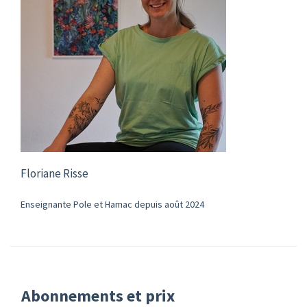
Floriane Risse
Enseignante Pole et Hamac depuis août 2024
Abonnements et prix