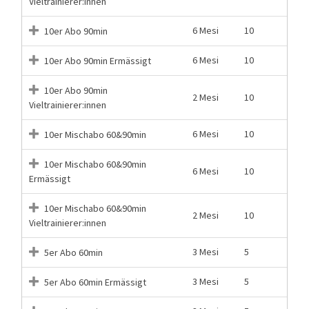
Vieltrainierer:innen
6 Mesi
10
10er Abo 90min
6 Mesi
10
10er Abo 90min Ermässigt
10er Abo 90min
2 Mesi
10
Vieltrainierer:innen
6 Mesi
10
10er Mischabo 60&90min
10er Mischabo 60&90min
6 Mesi
10
Ermässigt
10er Mischabo 60&90min
2 Mesi
10
Vieltrainierer:innen
3 Mesi
5
5er Abo 60min
3 Mesi
5
5er Abo 60min Ermässigt