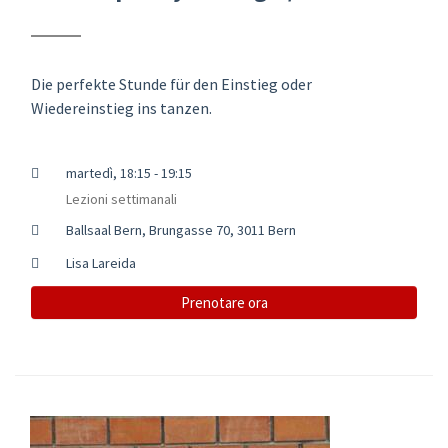
Die perfekte Stunde für den Einstieg oder
Wiedereinstieg ins tanzen.
martedì, 18:15 - 19:15
Lezioni settimanali
Ballsaal Bern, Brungasse 70, 3011 Bern
Lisa Lareida
Prenotare ora